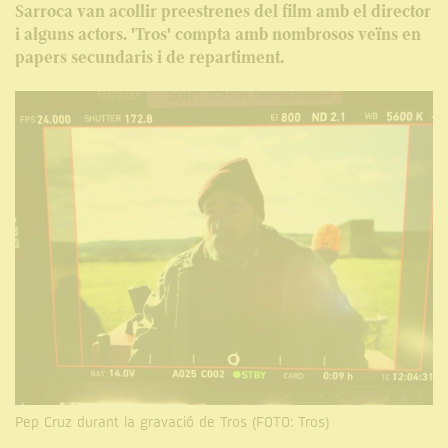
Sarroca van acollir preestrenes del film amb el director
i alguns actors. 'Tros' compta amb nombrosos veïns en
papers secundaris i de repartiment.
Pep Cruz durant la gravació de Tros (FOTO: Tros)