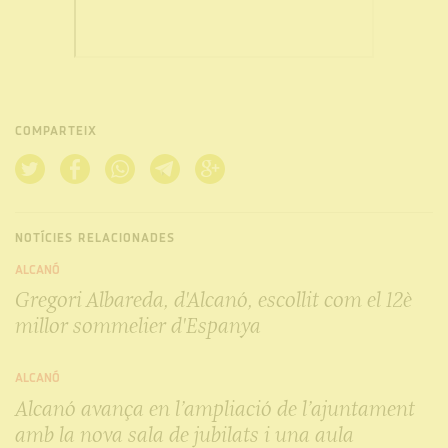
COMPARTEIX
NOTÍCIES RELACIONADES
ALCANÓ
Gregori Albareda, d'Alcanó, escollit com el 12è
millor sommelier d'Espanya
ALCANÓ
Alcanó avança en l’ampliació de l’ajuntament
amb la nova sala de jubilats i una aula