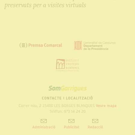
preservats per a visites virtuals
SOM
GARRIGUES
CONTACTE I LOCALITZACIÓ
Carrer nou, 2 25400 LES BORGES BLANQUES
Veure mapa
Telèfon: 973 14 24 20
Administració
Publicitat
Redacció