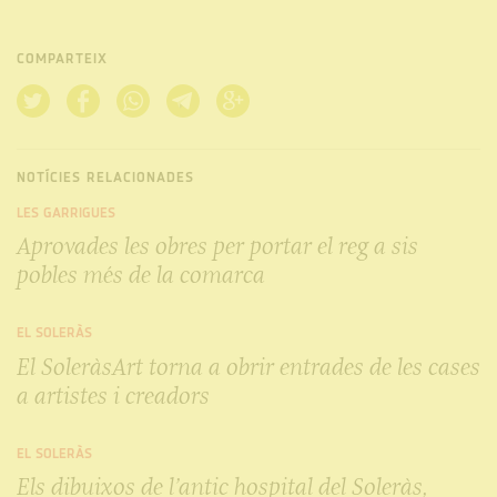
COMPARTEIX
NOTÍCIES RELACIONADES
LES GARRIGUES
Aprovades les obres per portar el reg a sis
pobles més de la comarca
EL SOLERÀS
El SoleràsArt torna a obrir entrades de les cases
a artistes i creadors
EL SOLERÀS
Els dibuixos de l’antic hospital del Soleràs,