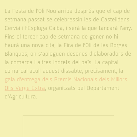
La Festa de l’Oli Nou arriba després que el cap de
setmana passat se celebressin les de Castelldans,
Cervià i l’Espluga Calba, i serà la que tancarà l’any.
Fins el tercer cap de setmana de gener no hi
haurà una nova cita, la Fira de l’Oli de les Borges
Blanques, on s’apleguen desenes d’elaboradors de
la comarca i altres indrets del país. La capital
comarcal acull aquest dissabte, precisament, la
gala d’entrega dels Premis Nacionals dels Millors
Olis Verge Extra
, organitzats pel Departament
d’Agricultura.