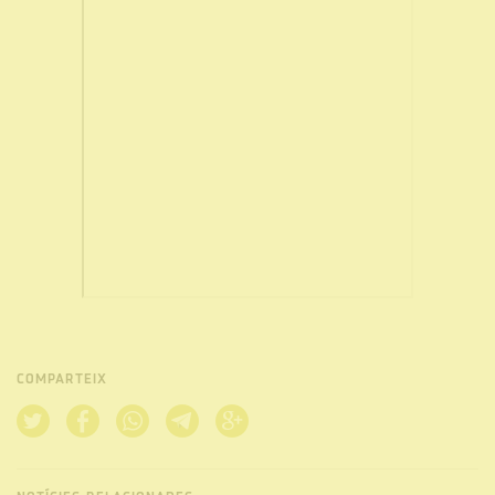
COMPARTEIX