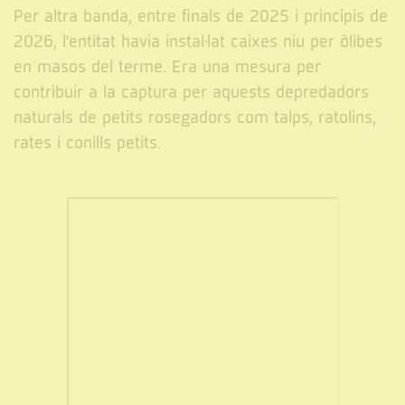
Per altra banda, entre finals de 2025 i principis de
2026, l'entitat havia instal·lat caixes niu per òlibes
en masos del terme. Era una mesura per
contribuir a la captura per aquests depredadors
naturals de petits rosegadors com talps, ratolins,
rates i conills petits.