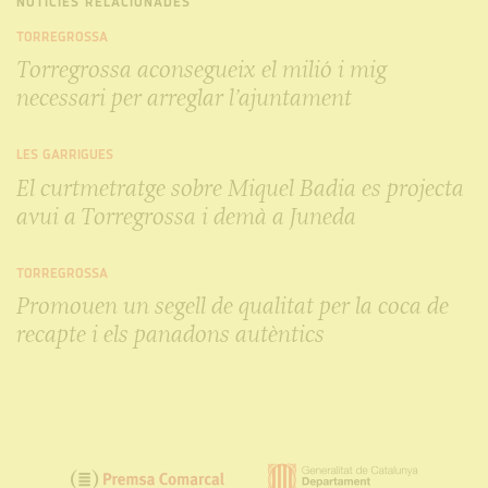
NOTÍCIES RELACIONADES
TORREGROSSA
Torregrossa aconsegueix el milió i mig
necessari per arreglar l’ajuntament
LES GARRIGUES
El curtmetratge sobre Miquel Badia es projecta
avui a Torregrossa i demà a Juneda
TORREGROSSA
Promouen un segell de qualitat per la coca de
recapte i els panadons autèntics