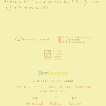
Arbeca substituirà la caseta dels Vilars per un
edifici de nova planta
SOM
GARRIGUES
CONTACTE I LOCALITZACIÓ
Carrer nou, 2 25400 LES BORGES BLANQUES
Veure mapa
Telèfon: 973 14 24 20
Administració
Publicitat
Redacció