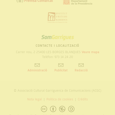
SOM
GARRIGUES
CONTACTE I LOCALITZACIÓ
Carrer nou, 2 25400 LES BORGES BLANQUES
Veure mapa
Telèfon: 973 14 24 20
Administració
Publicitat
Redacció
© Associació Cultural Garriguenca de Comunicacions (ACGC)
Nota legal
Politica de cookies
Crèdits