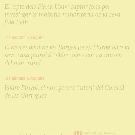
El repte dels Plana Usay: captar fons per
investigar la malaltia minoritària de la seva
filla Beth
LES BORGES BLANQUES
El descendent de les Borges Josep Llurba obre la
seva casa pairal d’Ulldemolins com a museu
del món rural
LES BORGES BLANQUES
Isidre Pinyol, el nou gerent ‘interí’ del Consell
de les Garrigues