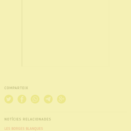
COMPARTEIX
NOTÍCIES RELACIONADES
LES BORGES BLANQUES