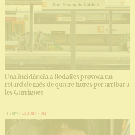
Una incidència a Rodalies provoca un
retard de més de quatre hores per arribar a
les Garrigues
Fa 1 any
-
CULTURA
-
OLI