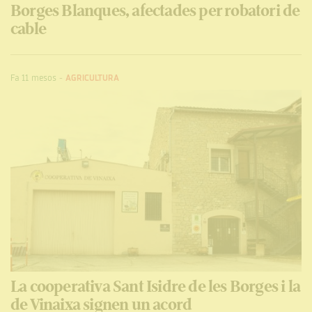
Borges Blanques, afectades per robatori de
cable
Fa 11 mesos
-
AGRICULTURA
La cooperativa Sant Isidre de les Borges i la
de Vinaixa signen un acord