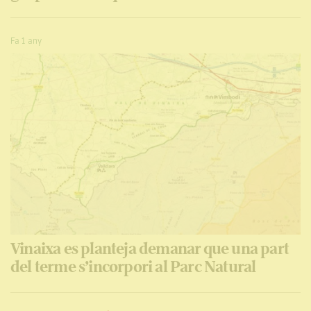
Fa 1 any
Vinaixa es planteja demanar que una part
del terme s’incorpori al Parc Natural