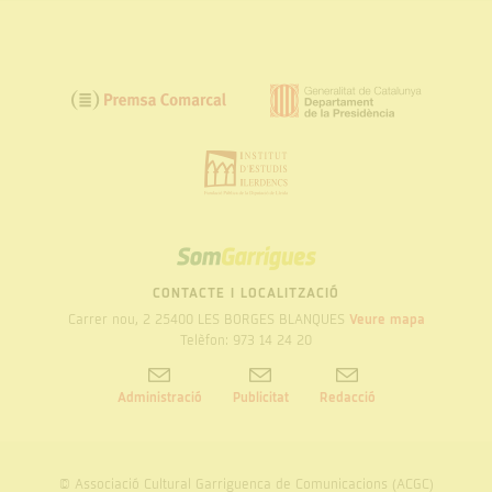
SOM
GARRIGUES
CONTACTE I LOCALITZACIÓ
Carrer nou, 2 25400 LES BORGES BLANQUES
Veure mapa
Telèfon: 973 14 24 20
Administració
Publicitat
Redacció
© Associació Cultural Garriguenca de Comunicacions (ACGC)