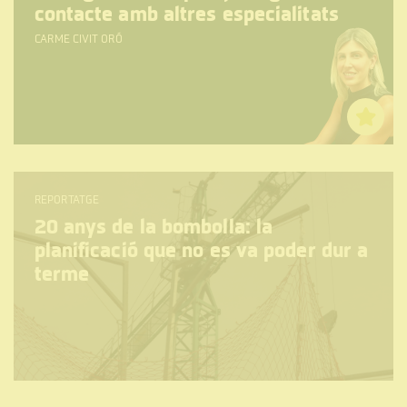
contacte amb altres especialitats
CARME CIVIT ORÓ
REPORTATGE
20 anys de la bombolla: la
planificació que no es va poder dur a
terme